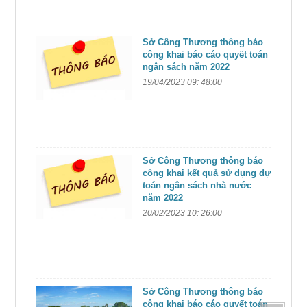
Sở Công Thương thông báo
công khai báo cáo quyết toán
ngân sách năm 2022
19/04/2023 09: 48:00
Sở Công Thương thông báo
công khai kết quả sử dụng dự
toán ngân sách nhà nước
năm 2022
20/02/2023 10: 26:00
Sở Công Thương thông báo
công khai báo cáo quyết toán