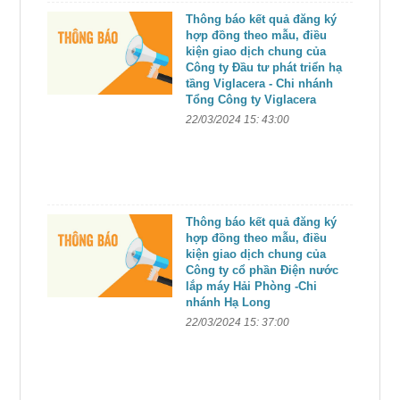
Thông báo kết quả đăng ký
hợp đồng theo mẫu, điều
kiện giao dịch chung của
Công ty Đầu tư phát triển hạ
tầng Viglacera - Chi nhánh
Tổng Công ty Viglacera
22/03/2024 15: 43:00
Thông báo kết quả đăng ký
hợp đồng theo mẫu, điều
kiện giao dịch chung của
Công ty cổ phần Điện nước
lắp máy Hải Phòng -Chi
nhánh Hạ Long
22/03/2024 15: 37:00