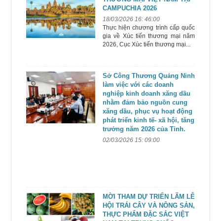
CAMPUCHIA 2026
18/03/2026 16: 46:00
Thực hiện chương trình cấp quốc
gia về Xúc tiến thương mại năm
2026, Cục Xúc tiến thương mại...
Sở Công Thương Quảng Ninh
làm việc với các doanh
nghiệp kinh doanh xăng dầu
nhằm đảm bảo nguồn cung
xăng dầu, phục vụ hoạt động
phát triển kinh tế- xã hội, tăng
trưởng năm 2026 của Tỉnh.
02/03/2026 15: 09:00
MỜI THAM DỰ TRIỂN LÃM LỄ
HỘI TRÁI CÂY VÀ NÔNG SẢN,
THỰC PHẨM ĐẶC SẮC VIỆT