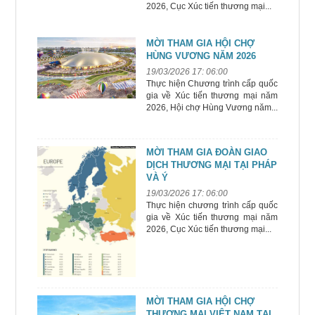
2026, Cục Xúc tiến thương mại...
MỜI THAM GIA HỘI CHỢ
HÙNG VƯƠNG NĂM 2026
19/03/2026 17: 06:00
Thực hiện Chương trình cấp quốc
gia về Xúc tiến thương mại năm
2026, Hội chợ Hùng Vương năm...
MỜI THAM GIA ĐOÀN GIAO
DỊCH THƯƠNG MẠI TẠI PHÁP
VÀ Ý
19/03/2026 17: 06:00
Thực hiện chương trình cấp quốc
gia về Xúc tiến thương mại năm
2026, Cục Xúc tiến thương mại...
MỜI THAM GIA HỘI CHỢ
THƯƠNG MẠI VIỆT NAM TẠI