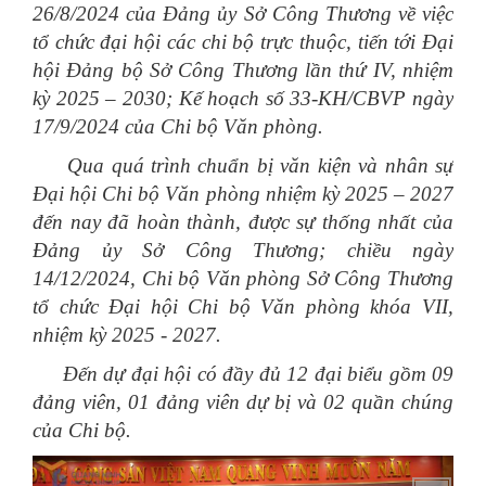
26/8/2024 của Đảng ủy Sở Công Thương về việc
tổ chức đại hội các chi bộ trực thuộc, tiến tới Đại
hội Đảng bộ Sở Công Thương lần thứ IV, nhiệm
kỳ 2025 – 2030; Kế hoạch số 33-KH/CBVP ngày
17/9/2024 của Chi bộ Văn phòng.
Qua quá trình chuẩn bị văn kiện và nhân sự
Đại hội Chi bộ Văn phòng nhiệm kỳ 2025 – 2027
đến nay đã hoàn thành, được sự thống nhất của
Đảng ủy Sở Công Thương; chiều ngày
14/12/2024, Chi bộ Văn phòng Sở Công Thương
tổ chức Đại hội Chi bộ Văn phòng khóa VII,
nhiệm kỳ 2025 - 2027.
Đến dự đại hội có đầy đủ 12 đại biểu gồm 09
đảng viên, 01 đảng viên dự bị và 02 quần chúng
của Chi bộ.