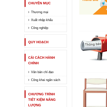
CHUYÊN MỤC
Thương mại
Xuất nhập khẩu
Công nghiệp
QUY HOẠCH
CẢI CÁCH HÀNH
CHÍNH
Văn bản chỉ đạo
Công khai ngân sách
CHƯƠNG TRÌNH
TIẾT KIỆM NĂNG
LƯỢNG