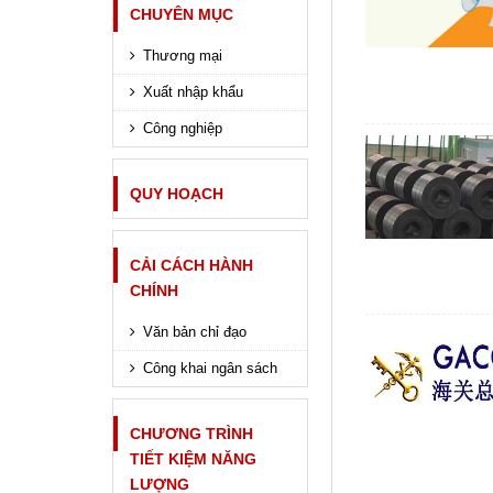
CHUYÊN MỤC
Thương mại
Xuất nhập khẩu
Công nghiệp
QUY HOẠCH
CẢI CÁCH HÀNH
CHÍNH
Văn bản chỉ đạo
Công khai ngân sách
CHƯƠNG TRÌNH
TIẾT KIỆM NĂNG
LƯỢNG