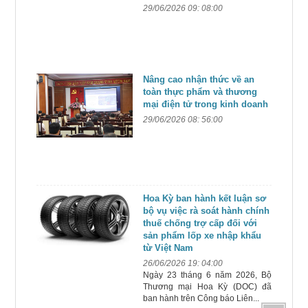
29/06/2026 09: 08:00
Nâng cao nhận thức về an
toàn thực phẩm và thương
mại điện tử trong kinh doanh
29/06/2026 08: 56:00
Hoa Kỳ ban hành kết luận sơ
bộ vụ việc rà soát hành chính
thuế chống trợ cấp đối với
sản phẩm lốp xe nhập khẩu
từ Việt Nam
26/06/2026 19: 04:00
Ngày 23 tháng 6 năm 2026, Bộ
Thương mại Hoa Kỳ (DOC) đã
ban hành trên Công báo Liên...