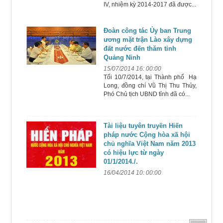
IV, nhiệm kỳ 2014-2017 đã được...
Đoàn công tác Ủy ban Trung
ương mặt trận Lào xây dựng
đất nước đến thăm tỉnh
Quảng Ninh
15/07/2014 16: 00:00
Tối 10/7/2014, tại Thành phố Hạ
Long, đồng chí Vũ Thị Thu Thủy,
Phó Chủ tịch UBND tỉnh đã có...
Tài liệu tuyên truyền Hiến
pháp nước Cộng hòa xã hội
chủ nghĩa Việt Nam năm 2013
có hiệu lực từ ngày
01/1/2014./.
16/04/2014 10: 00:00