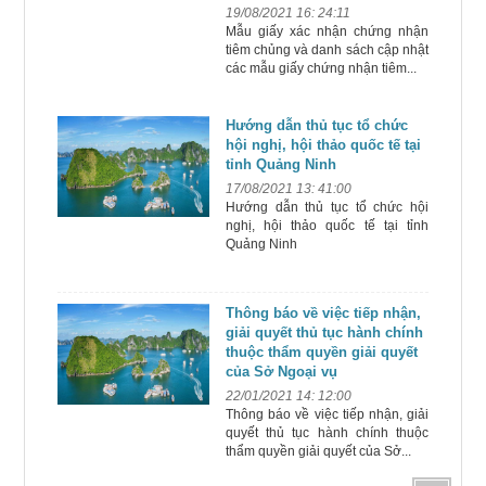
19/08/2021 16: 24:11
Mẫu giấy xác nhận chứng nhận
tiêm chủng và danh sách cập nhật
các mẫu giấy chứng nhận tiêm...
Hướng dẫn thủ tục tổ chức
hội nghị, hội thảo quốc tế tại
tỉnh Quảng Ninh
17/08/2021 13: 41:00
Hướng dẫn thủ tục tổ chức hội
nghị, hội thảo quốc tế tại tỉnh
Quảng Ninh
Thông báo về việc tiếp nhận,
giải quyết thủ tục hành chính
thuộc thẩm quyền giải quyết
của Sở Ngoại vụ
22/01/2021 14: 12:00
Thông báo về việc tiếp nhận, giải
quyết thủ tục hành chính thuộc
thẩm quyền giải quyết của Sở...