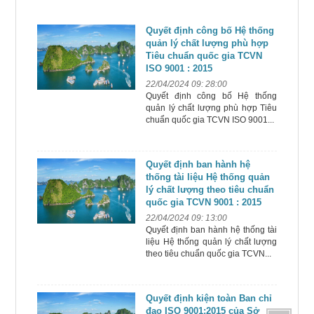
Quyết định công bố Hệ thống
quản lý chất lượng phù hợp
Tiêu chuẩn quốc gia TCVN
ISO 9001 : 2015
22/04/2024 09: 28:00
Quyết định công bố Hệ thống
quản lý chất lượng phù hợp Tiêu
chuẩn quốc gia TCVN ISO 9001...
Quyết định ban hành hệ
thống tài liệu Hệ thống quản
lý chất lượng theo tiêu chuẩn
quốc gia TCVN 9001 : 2015
22/04/2024 09: 13:00
Quyết định ban hành hệ thống tài
liệu Hệ thống quản lý chất lượng
theo tiêu chuẩn quốc gia TCVN...
Quyết định kiện toàn Ban chỉ
đạo ISO 9001:2015 của Sở