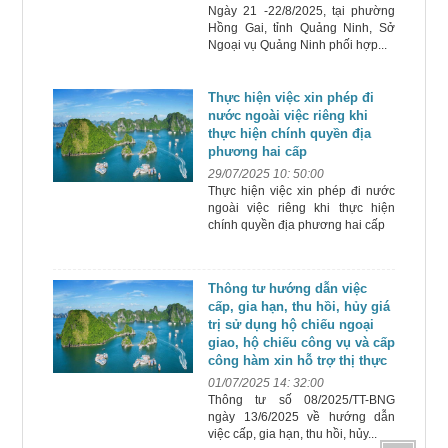
Ngày 21 -22/8/2025, tại phường
Hồng Gai, tỉnh Quảng Ninh, Sở
Ngoại vụ Quảng Ninh phối hợp...
Thực hiện việc xin phép đi
nước ngoài việc riêng khi
thực hiện chính quyền địa
phương hai cấp
29/07/2025 10: 50:00
Thực hiện việc xin phép đi nước
ngoài việc riêng khi thực hiện
chính quyền địa phương hai cấp
Thông tư hướng dẫn việc
cấp, gia hạn, thu hồi, hủy giá
trị sử dụng hộ chiếu ngoại
giao, hộ chiếu công vụ và cấp
công hàm xin hỗ trợ thị thực
01/07/2025 14: 32:00
Thông tư số 08/2025/TT-BNG
ngày 13/6/2025 về hướng dẫn
việc cấp, gia hạn, thu hồi, hủy...