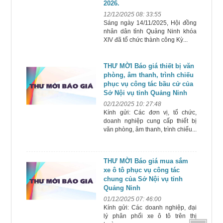
2026.
12/12/2025 08: 33:55
Sáng ngày 14/11/2025, Hội đồng
nhân dân tỉnh Quảng Ninh khóa
XIV đã tổ chức thành công Kỳ...
THƯ MỜI Báo giá thiết bị văn
phòng, âm thanh, trình chiếu
phục vụ công tác bầu cử của
Sở Nội vụ tỉnh Quảng Ninh
02/12/2025 10: 27:48
Kính gửi: Các đơn vị, tổ chức,
doanh nghiệp cung cấp thiết bị
văn phòng, âm thanh, trình chiếu...
THƯ MỜI Báo giá mua sắm
xe ô tô phục vụ công tác
chung của Sở Nội vụ tỉnh
Quảng Ninh
01/12/2025 07: 46:00
Kính gửi: Các doanh nghiệp, đại
lý phân phối xe ô tô trên thị