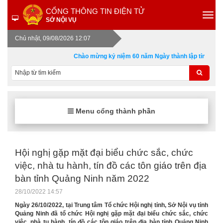
CỔNG THÔNG TIN ĐIỆN TỬ
SỞ NỘI VỤ
Chủ nhật, 09/08/2026 12:07
Chào mừng kỷ niệm 60 năm Ngày thành lập tỉnh Quảng 
Menu cổng thành phần
Hội nghị gặp mặt đại biểu chức sắc, chức
việc, nhà tu hành, tín đồ các tôn giáo trên địa
bàn tỉnh Quảng Ninh năm 2022
28/10/2022 14:57
Ngày 26/10/2022, tại Trung tâm Tổ chức Hội nghị tỉnh, Sở Nội vụ tỉnh
Quảng Ninh đã tổ chức Hội nghị gặp mặt đại biểu chức sắc, chức
việc, nhà tu hành, tín đồ các tôn giáo trên địa bàn tỉnh Quảng Ninh