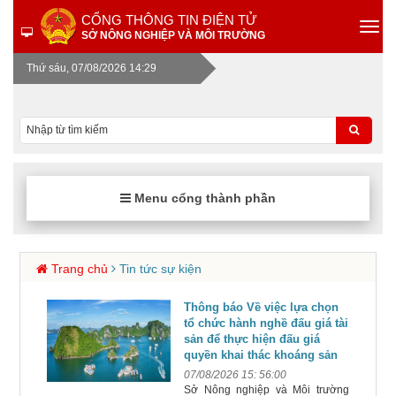
CỔNG THÔNG TIN ĐIỆN TỬ
SỞ NÔNG NGHIỆP VÀ MÔI TRƯỜNG
Thứ sáu, 07/08/2026 14:29
Menu cổng thành phần
Trang chủ
Tin tức sự kiện
Thông báo Về việc lựa chọn
tổ chức hành nghề đấu giá tài
sản để thực hiện đấu giá
quyền khai thác khoáng sản
07/08/2026 15: 56:00
Sở Nông nghiệp và Môi trường