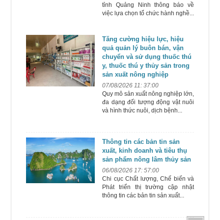
tỉnh Quảng Ninh thông báo về
việc lựa chọn tổ chức hành nghề...
Tăng cường hiệu lực, hiệu
quả quản lý buôn bán, vận
chuyển và sử dụng thuốc thú
y, thuốc thú y thủy sản trong
sản xuất nông nghiệp
07/08/2026 11: 37:00
Quy mô sản xuất nông nghiệp lớn,
đa dạng đối tượng động vật nuôi
và hình thức nuôi, dịch bệnh...
Thông tin các bản tin sản
xuất, kinh doanh và tiêu thụ
sản phẩm nông lâm thủy sản
06/08/2026 17: 57:00
Chi cục Chất lượng, Chế biến và
Phát triển thị trường cập nhật
thông tin các bản tin sản xuất...