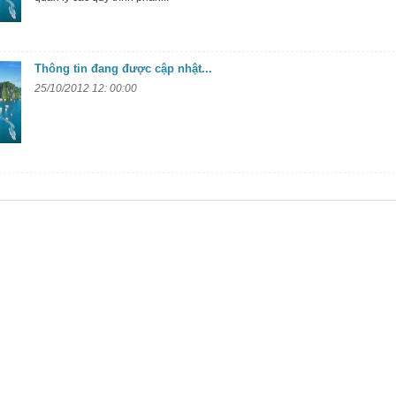
Thông tin đang được cập nhật...
25/10/2012 12: 00:00