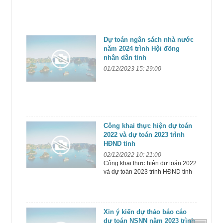
Dự toán ngân sách nhà nước
năm 2024 trình Hội đồng
nhân dân tỉnh
01/12/2023 15: 29:00
Công khai thực hiện dự toán
2022 và dự toán 2023 trình
HĐND tỉnh
02/12/2022 10: 21:00
Công khai thực hiện dự toán 2022
và dự toán 2023 trình HĐND tỉnh
Xin ý kiến dự thảo báo cáo
dự toán NSNN năm 2023 trình