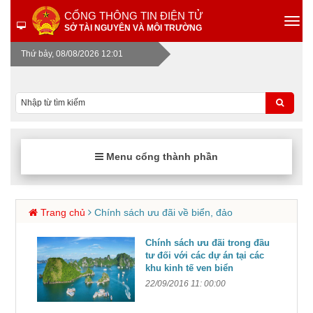
CỔNG THÔNG TIN ĐIỆN TỬ
SỞ TÀI NGUYÊN VÀ MÔI TRƯỜNG
Thứ bảy, 08/08/2026 12:01
Menu cổng thành phần
Trang chủ
Chính sách ưu đãi về biển, đảo
Chính sách ưu đãi trong đầu
tư đối với các dự án tại các
khu kinh tế ven biển
22/09/2016 11: 00:00