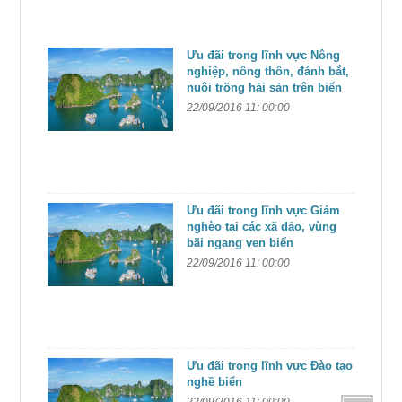
Ưu đãi trong lĩnh vực Nông
nghiệp, nông thôn, đánh bắt,
nuôi trồng hải sản trên biển
22/09/2016 11: 00:00
Ưu đãi trong lĩnh vực Giảm
nghèo tại các xã đảo, vùng
bãi ngang ven biển
22/09/2016 11: 00:00
Ưu đãi trong lĩnh vực Đào tạo
nghề biển