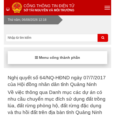
CỔNG THÔNG TIN ĐIỆN TỬ
SỞ TÀI NGUYÊN VÀ MÔI TRƯỜNG
Thứ năm, 06/08/2026 12:18
Menu cổng thành phần
Nghị quyết số 64/NQ-HĐND ngày 07/7/2017
của Hội đồng nhân dân tỉnh Quảng Ninh
Về việc thông qua Danh mục các dự án có
nhu cầu chuyển mục đích sử dụng đất trồng
lúa, đất rừng phòng hộ, đất rừng đặc dụng
và thu hồi đất trên địa bàn tỉnh Quảng Ninh