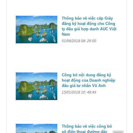
Thông báo về việc cấp Giấy
đăng ký hoạt động cho Công
ty đấu giá hợp danh AUC Việt
Nam
01/06/2018 08: 26:00
Công bố nội dung đăng ký
hoạt động của Doanh nghiệp
đấu giá tư nhân Vũ Anh
15/01/2018 10: 48:49
Thông báo về việc công bố
số điện thoại đường dây