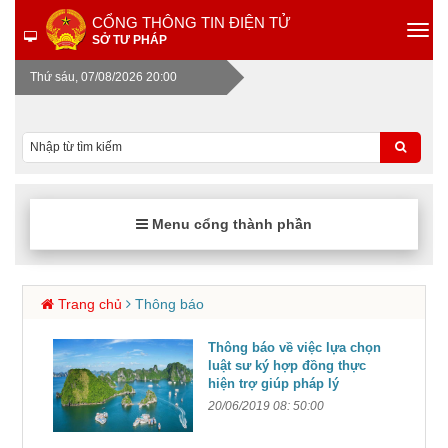
CỔNG THÔNG TIN ĐIỆN TỬ
SỞ TƯ PHÁP
Thứ sáu, 07/08/2026 20:00
Menu cổng thành phần
Trang chủ
Thông báo
Thông báo về việc lựa chọn
luật sư ký hợp đồng thực
hiện trợ giúp pháp lý
20/06/2019 08: 50:00