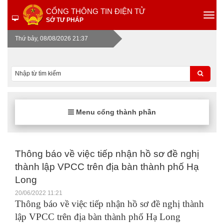
CỔNG THÔNG TIN ĐIỆN TỬ
SỞ TƯ PHÁP
Thứ bảy, 08/08/2026 21:37
Menu cổng thành phần
Thông báo về việc tiếp nhận hồ sơ đề nghị
thành lập VPCC trên địa bàn thành phố Hạ
Long
20/06/2022 11:21
Thông báo về việc tiếp nhận hồ sơ đề nghị thành
lập VPCC trên địa bàn thành phố Hạ Long