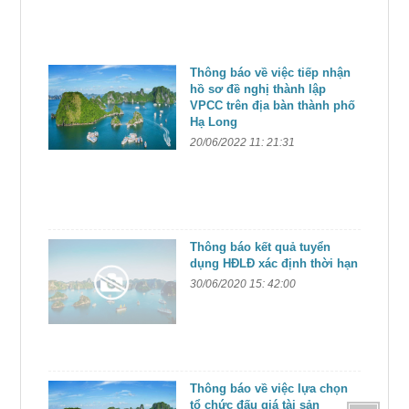
Thông báo về việc tiếp nhận
hồ sơ đề nghị thành lập
VPCC trên địa bàn thành phố
Hạ Long
20/06/2022 11: 21:31
Thông báo kết quả tuyển
dụng HĐLĐ xác định thời hạn
30/06/2020 15: 42:00
Thông báo về việc lựa chọn
tổ chức đấu giá tài sản