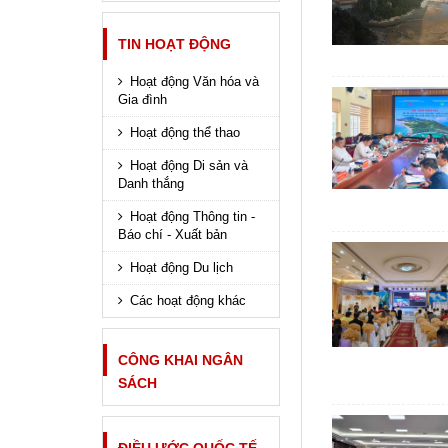
TIN HOẠT ĐỘNG
Hoạt động Văn hóa và
Gia đình
Hoạt động thể thao
Hoạt động Di sản và
Danh thắng
Hoạt động Thông tin -
Báo chí - Xuất bản
Hoạt động Du lịch
Các hoạt động khác
CÔNG KHAI NGÂN
SÁCH