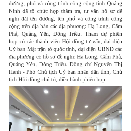
đường, phố và công trình công cộng tỉnh Quảng
Ninh đã tổ chức họp thẩm tra, tư vấn hồ sơ đề
nghị đặt tên đường, tên phố và công trình công
cộng trên địa bàn các địa phương: Hạ Long, Cẩm
Phả, Quảng Yên, Đông Triều. Tham dự phiên
họp có các thành viên Hội đồng tư vấn, đại diện
Uỷ ban Mặt trận tổ quốc tỉnh, đại diện UBND các
địa phương có hồ sơ đề nghị: Hạ Long, Cẩm Phả,
Quảng Yên, Đông Triều. Đồng chí Nguyễn Thị
Hạnh - Phó Chủ tịch Uỷ ban nhân dân tỉnh, Chủ
tịch Hội đồng chủ trì, điều hành phiên họp.