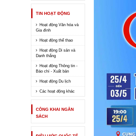
TIN HOẠT ĐỘNG
Hoạt động Văn hóa và
Gia đình
Hoạt động thể thao
Hoạt động Di sản và
Danh thắng
Hoạt động Thông tin -
Báo chí - Xuất bản
Hoạt động Du lịch
Các hoạt động khác
CÔNG KHAI NGÂN
SÁCH