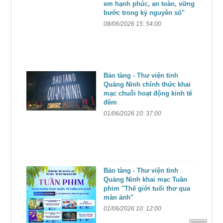
em hạnh phúc, an toàn, vững
bước trong kỷ nguyên số"
08/06/2026 15: 54:00
Bảo tàng - Thư viện tỉnh
Quảng Ninh chính thức khai
mạc chuỗi hoạt động kinh tế
đêm
01/06/2026 10: 37:00
Bảo tàng - Thư viện tỉnh
Quảng Ninh khai mạc Tuần
phim "Thế giới tuổi thơ qua
màn ảnh"
01/06/2026 10: 12:00