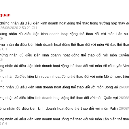
 quan
 chứng nhận đủ điều kiện kinh doanh hoạt động thể thao trong trường hợp thay đổ
.
26/08/2020 2:53:21 CH
hứng nhận đủ điều kiện kinh doanh hoạt động thể thao đối với môn Lân sư
 CH
ng nhận đủ điều kiện kinh doanh hoạt động thể thao đối với môn Vũ đạo thể thao
16 CH
chứng nhận đủ điều kiện kinh doanh hoạt động thể thao đối với môn Quyề
 CH
ng nhận đủ điều kiện kinh doanh hoạt động thể thao đối với môn Võ cổ truyền Vo
 CH
ng nhận đủ điều kiện kinh doanh hoạt động thể thao đối với môn Mô tô nước trên
 CH
ứng nhận đủ điều kiện kinh doanh hoạt động thể thao đối với môn Bóng đá
26/08
ứng nhận đủ điều kiện kinh doanh hoạt động thể thao đối với môn Quần vợt
26/08
ứng nhận đủ điều kiện kinh doanh hoạt động thể thao đối với môn Patin
26/08
ng nhận đủ điều kiện kinh doanh hoạt động thể thao đối với môn Lặn biển thể thao
30 CH