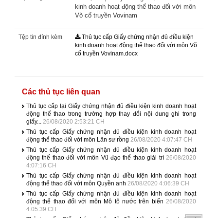
kinh doanh hoạt động thể thao đối với môn
Võ cổ truyền Vovinam
Tệp tin đính kèm
Thủ tục cấp Giấy chứng nhận đủ điều kiện
kinh doanh hoạt động thể thao đối với môn Võ
cổ truyền Vovinam.docx
Các thủ tục liên quan
Thủ tục cấp lại Giấy chứng nhận đủ điều kiện kinh doanh hoạt
động thể thao trong trường hợp thay đổi nội dung ghi trong
giấy...
26/08/2020 2:53:21 CH
Thủ tục cấp Giấy chứng nhận đủ điều kiện kinh doanh hoạt
động thể thao đối với môn Lân sư rồng
26/08/2020 4:07:47 CH
Thủ tục cấp Giấy chứng nhận đủ điều kiện kinh doanh hoạt
động thể thao đối với môn Vũ đạo thể thao giải trí
26/08/2020
4:07:16 CH
Thủ tục cấp Giấy chứng nhận đủ điều kiện kinh doanh hoạt
động thể thao đối với môn Quyền anh
26/08/2020 4:06:39 CH
Thủ tục cấp Giấy chứng nhận đủ điều kiện kinh doanh hoạt
động thể thao đối với môn Mô tô nước trên biển
26/08/2020
4:05:39 CH