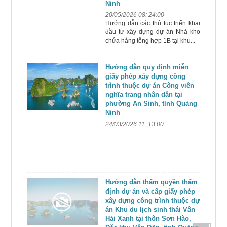
Ninh
20/05/2026 08: 24:00
Hướng dẫn các thủ tục triển khai
đầu tư xây dựng dự án Nhà kho
chứa hàng tổng hợp 1B tại khu...
Hướng dẫn quy định miễn
giấy phép xây dựng công
trình thuộc dự án Công viên
nghĩa trang nhân dân tại
phường An Sinh, tỉnh Quảng
Ninh
24/03/2026 11: 13:00
Hướng dẫn thẩm quyền thẩm
định dự án và cấp giấy phép
xây dựng công trình thuộc dự
án Khu du lịch sinh thái Vân
Hải Xanh tại thôn Sơn Hào,