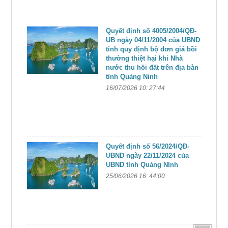
Quyết định số 4005/2004/QĐ-
UB ngày 04/11/2004 của UBND
tỉnh quy định bộ đơn giá bồi
thường thiệt hại khi Nhà
nước thu hồi đất trên địa bàn
tỉnh Quảng Ninh
16/07/2026 10: 27:44
Quyết định số 56/2024/QĐ-
UBND ngày 22/11/2024 của
UBND tỉnh Quảng NInh
25/06/2026 16: 44:00