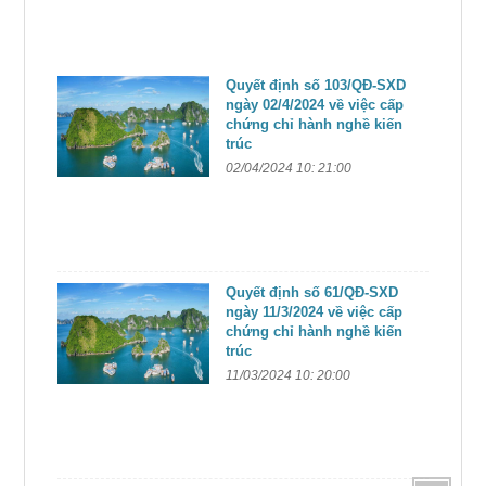
Quyết định số 103/QĐ-SXD
ngày 02/4/2024 về việc cấp
chứng chỉ hành nghề kiến
trúc
02/04/2024 10: 21:00
Quyết định số 61/QĐ-SXD
ngày 11/3/2024 về việc cấp
chứng chỉ hành nghề kiến
trúc
11/03/2024 10: 20:00