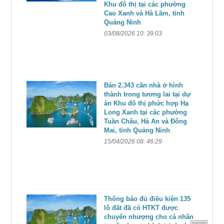
Khu đô thị tại các phường
Cao Xanh và Hà Lầm, tỉnh
Quảng Ninh
03/08/2026 10: 39:03
Bán 2.343 căn nhà ở hình
thành trong tương lai tại dự
án Khu đô thị phức hợp Hạ
Long Xanh tại các phường
Tuần Châu, Hà An và Đông
Mai, tỉnh Quảng Ninh
15/04/2026 08: 46:29
Thông báo đủ điều kiện 135
lô đất đã có HTKT được
chuyển nhượng cho cá nhân