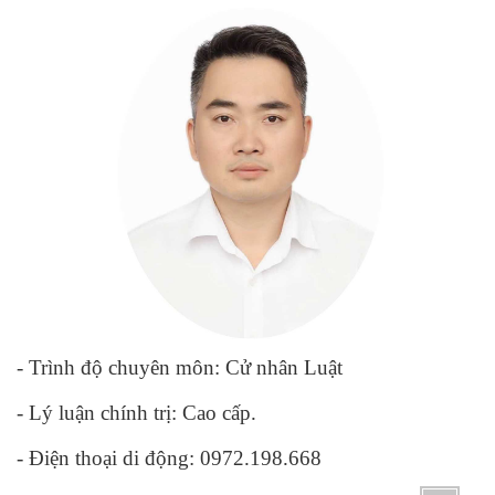
- Trình độ chuyên môn: Cử nhân Luật
- Lý luận chính trị: Cao cấp.
- Điện thoại di động: 0972.198.668