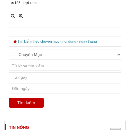
185
Lượt xem
Tìm kiếm theo chuyên mục - nội dung - ngày tháng
TIN NÓNG