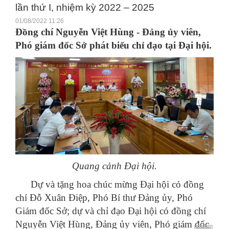
lần thứ I, nhiệm kỳ 2022 – 2025
01/08/2022 11:26
Đồng chí Nguyễn Việt Hùng - Đảng ủy viên,
Phó giám đốc Sở phát biểu chỉ đạo tại Đại hội.
Quang cảnh Đại hội.
Dự và tặng hoa chúc mừng Đại hội có đồng
chí Đỗ Xuân Điệp, Phó Bí thư Đảng ủy, Phó
Giám đốc Sở; dự và chỉ đạo Đại hội có đồng chí
Nguyễn Việt Hùng, Đảng ủy viên, Phó giám đốc