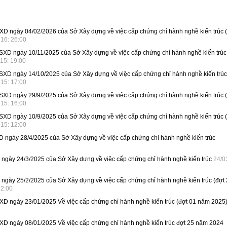
XD ngày 04/02/2026 của Sở Xây dựng về việc cấp chứng chỉ hành nghề kiến trúc (
 16: 26:00
SXD ngày 10/11/2025 của Sở Xây dựng về việc cấp chứng chỉ hành nghề kiến trúc 
15: 19:00
SXD ngày 14/10/2025 của Sở Xây dựng về việc cấp chứng chỉ hành nghề kiến trúc
 15: 17:00
SXD ngày 29/9/2025 của Sở Xây dựng về việc cấp chứng chỉ hành nghề kiến trúc (
 15: 16:00
SXD ngày 10/9/2025 của Sở Xây dựng về việc cấp chứng chỉ hành nghề kiến trúc (
 15: 12:00
 ngày 28/4/2025 của Sở Xây dựng về việc cấp chứng chỉ hành nghề kiến trúc
ngày 24/3/2025 của Sở Xây dựng về việc cấp chứng chỉ hành nghề kiến trúc
24/0
ngày 25/2/2025 của Sở Xây dựng về việc cấp chứng chỉ hành nghề kiến trúc (đợt
32:00
XD ngày 23/01/2025 Về việc cấp chứng chỉ hành nghề kiến trúc (đợt 01 năm 2025
XD ngày 08/01/2025 Về việc cấp chứng chỉ hành nghề kiến trúc đợt 25 năm 2024