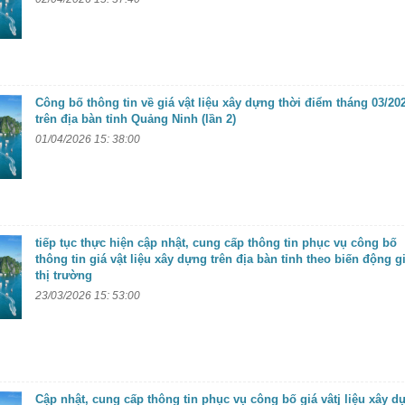
Công bố thông tin về giá vật liệu xây dựng thời điểm tháng 03/20
trên địa bàn tỉnh Quảng Ninh (lần 2)
01/04/2026 15: 38:00
tiếp tục thực hiện cập nhật, cung cấp thông tin phục vụ công bố
thông tin giá vật liệu xây dựng trên địa bàn tỉnh theo biến động g
thị trường
23/03/2026 15: 53:00
Cập nhật, cung cấp thông tin phục vụ công bố giá vâtj liệu xây d