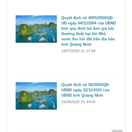
Quyết định số 4005/2004/QĐ-
UB ngày 04/11/2004 của UBND
tỉnh quy định bộ đơn giá bồi
thường thiệt hại khi Nhà
nước thu hồi đất trên địa bàn
tỉnh Quảng Ninh
16/07/2026 10: 27:44
Quyết định số 56/2024/QĐ-
UBND ngày 22/11/2024 của
UBND tỉnh Quảng NInh
25/06/2026 16: 44:00