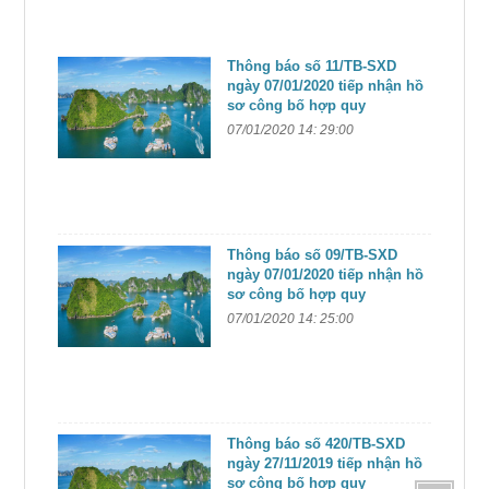
Thông báo số 11/TB-SXD
ngày 07/01/2020 tiếp nhận hồ
sơ công bố hợp quy
07/01/2020 14: 29:00
Thông báo số 09/TB-SXD
ngày 07/01/2020 tiếp nhận hồ
sơ công bố hợp quy
07/01/2020 14: 25:00
Thông báo số 420/TB-SXD
ngày 27/11/2019 tiếp nhận hồ
sơ công bố hợp quy