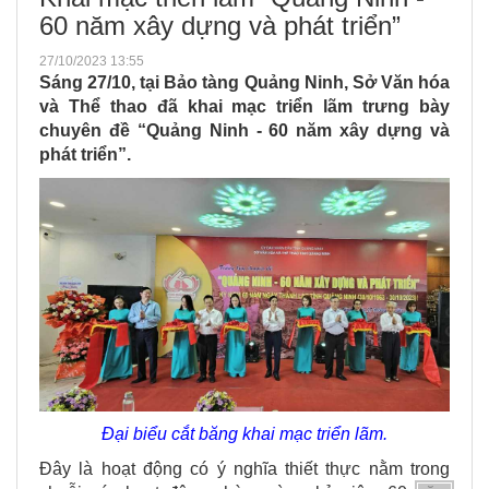
60 năm xây dựng và phát triển”
27/10/2023 13:55
Sáng 27/10, tại Bảo tàng Quảng Ninh, Sở Văn hóa
và Thể thao đã khai mạc triển lãm trưng bày
chuyên đề “Quảng Ninh - 60 năm xây dựng và
phát triển”.
Đại biểu cắt băng khai mạc triển lãm.
Đây là hoạt động có ý nghĩa thiết thực nằm trong