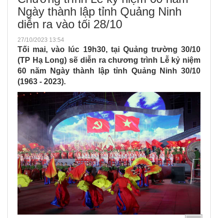
Ngày thành lập tỉnh Quảng Ninh
diễn ra vào tối 28/10
27/10/2023 13:54
Tối mai, vào lúc 19h30, tại Quảng trường 30/10
(TP Hạ Long) sẽ diễn ra chương trình Lễ kỷ niệm
60 năm Ngày thành lập tỉnh Quảng Ninh 30/10
(1963 - 2023).