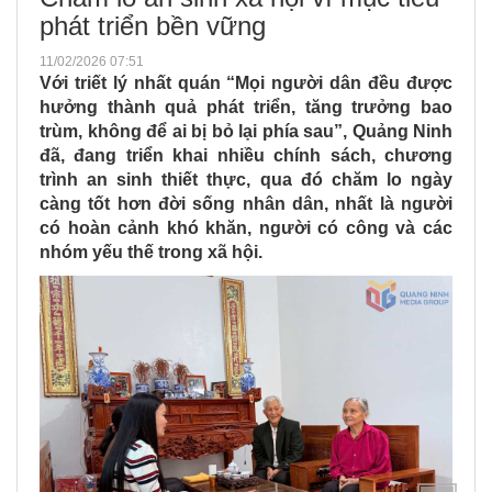
phát triển bền vững
11/02/2026 07:51
Với triết lý nhất quán “Mọi người dân đều được
hưởng thành quả phát triển, tăng trưởng bao
trùm, không để ai bị bỏ lại phía sau”, Quảng Ninh
đã, đang triển khai nhiều chính sách, chương
trình an sinh thiết thực, qua đó chăm lo ngày
càng tốt hơn đời sống nhân dân, nhất là người
có hoàn cảnh khó khăn, người có công và các
nhóm yếu thế trong xã hội.