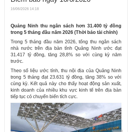
16/06/2026 14:18
Quảng Ninh thu ngân sách hơn 31.400 tỷ đồng
trong 5 tháng đầu năm 2026 (Thời báo tài chính)
Trong 5 tháng đầu năm 2026, tổng thu ngân sách
nhà nước trên địa bàn tỉnh Quảng Ninh ước đạt
31.417 tỷ đồng, tăng 28,8% so với cùng kỳ năm
trước.
Theo số liệu ước tính, thu nội địa của Quảng Ninh
trong 5 tháng đạt 23.631 tỷ đồng, tăng 38% so với
cùng kỳ. Kết quả này cho thấy hoạt động sản xuất,
kinh doanh của nhiều khu vực kinh tế trên địa bàn
tiếp tục có chuyển biến tích cực.