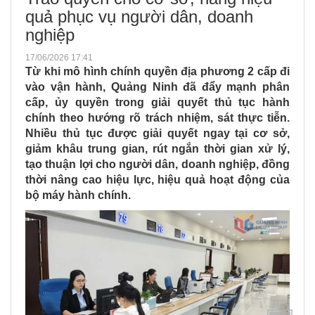
quả phục vụ người dân, doanh
nghiệp
17/06/2026 17:41
Từ khi mô hình chính quyền địa phương 2 cấp đi
vào vận hành, Quảng Ninh đã đẩy mạnh phân
cấp, ủy quyền trong giải quyết thủ tục hành
chính theo hướng rõ trách nhiệm, sát thực tiễn.
Nhiều thủ tục được giải quyết ngay tại cơ sở,
giảm khâu trung gian, rút ngắn thời gian xử lý,
tạo thuận lợi cho người dân, doanh nghiệp, đồng
thời nâng cao hiệu lực, hiệu quả hoạt động của
bộ máy hành chính.