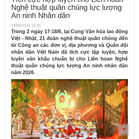
Nghệ thuật quần chúng lực lượng
An ninh Nhân dân
18/06/2026 14:46
Trong 2 ngày 17-18/6, tại Cung Văn hóa lao động
Việt - Nhật, 21 đoàn nghệ thuật quần chúng đến
từ Công an các đơn vị, địa phương và Quân đội
nhân dân Việt Nam đã tích cực tập luyện, hợp
luyện sân khấu chuẩn bị cho Liên hoan Nghệ
thuật quần chúng lực lượng An ninh nhân dân
năm 2026.