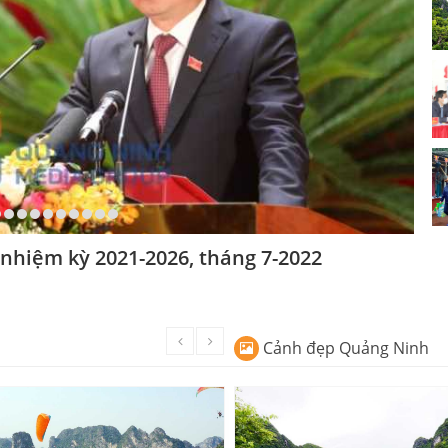
 nhiệm kỳ 2021-2026, tháng 7-2022
Cảnh đẹp Quảng Ninh