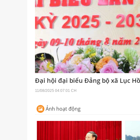
Đại hội đại biểu Đảng bộ xã Lục Hồ
11/08/2025 04:07:01 CH
Ảnh hoạt động