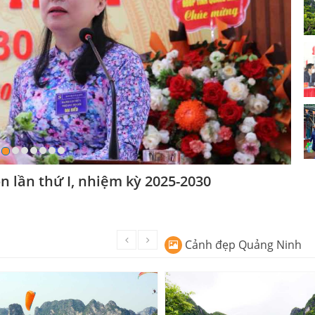
n lần thứ I, nhiệm kỳ 2025-2030
Cảnh đẹp Quảng Ninh