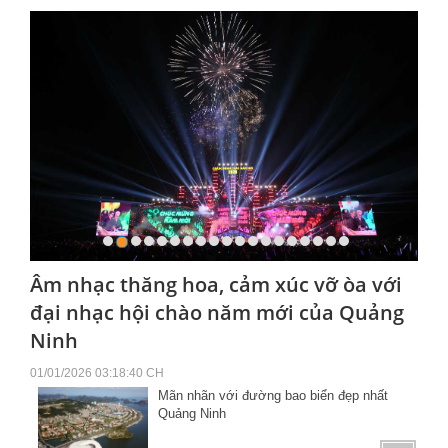
Âm nhạc thăng hoa, cảm xúc vỡ òa với
đại nhạc hội chào năm mới của Quảng
Ninh
01/01/2026 03:18:40 CH
Mãn nhãn với đường bao biển đẹp nhất
Quảng Ninh