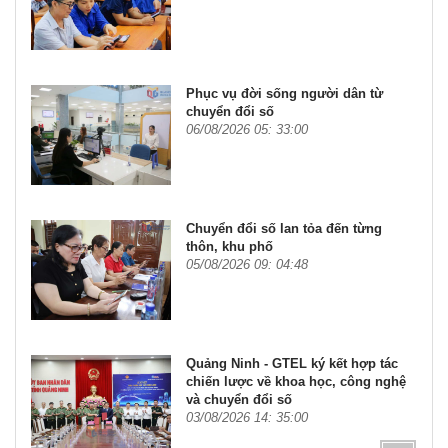
Phục vụ đời sống người dân từ
chuyển đổi số
06/08/2026 05: 33:00
Chuyển đổi số lan tỏa đến từng
thôn, khu phố
05/08/2026 09: 04:48
Quảng Ninh - GTEL ký kết hợp tác
chiến lược về khoa học, công nghệ
và chuyển đổi số
03/08/2026 14: 35:00