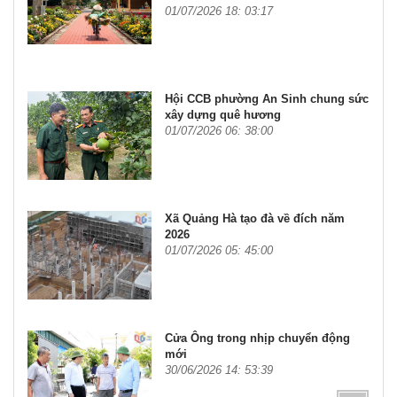
01/07/2026 18: 03:17
Hội CCB phường An Sinh chung sức
xây dựng quê hương
01/07/2026 06: 38:00
Xã Quảng Hà tạo đà về đích năm
2026
01/07/2026 05: 45:00
Cửa Ông trong nhịp chuyển động
mới
30/06/2026 14: 53:39