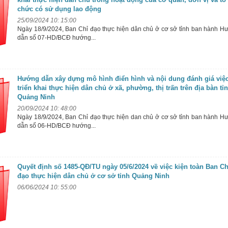
chức có sử dụng lao động
25/09/2024 10: 15:00
Ngày 18/9/2024, Ban Chỉ đạo thực hiện dân chủ ở cơ sở tỉnh ban hành H
dẫn số 07-HD/BCĐ hướng...
Hướng dẫn xây dựng mô hình điển hình và nội dung đánh giá việ
triển khai thực hiện dân chủ ở xã, phường, thị trấn trên địa bàn tỉ
Quảng Ninh
20/09/2024 10: 48:00
Ngày 18/9/2024, Ban Chỉ đạo thực hiện dan chủ ở cơ sở tỉnh ban hành H
dẫn số 06-HD/BCĐ hướng...
Quyết định số 1485-QĐ/TU ngày 05/6/2024 về việc kiện toàn Ban Ch
đạo thực hiện dân chủ ở cơ sở tỉnh Quảng Ninh
06/06/2024 10: 55:00