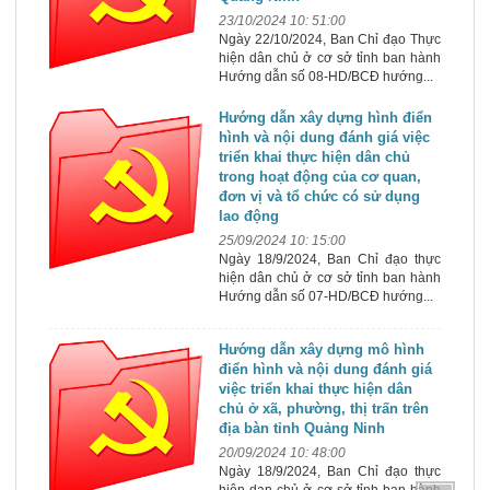
23/10/2024 10: 51:00
Ngày 22/10/2024, Ban Chỉ đạo Thực
hiện dân chủ ở cơ sở tỉnh ban hành
Hướng dẫn số 08-HD/BCĐ hướng...
Hướng dẫn xây dựng hình điển
hình và nội dung đánh giá việc
triển khai thực hiện dân chủ
trong hoạt động của cơ quan,
đơn vị và tổ chức có sử dụng
lao động
25/09/2024 10: 15:00
Ngày 18/9/2024, Ban Chỉ đạo thực
hiện dân chủ ở cơ sở tỉnh ban hành
Hướng dẫn số 07-HD/BCĐ hướng...
Hướng dẫn xây dựng mô hình
điển hình và nội dung đánh giá
việc triển khai thực hiện dân
chủ ở xã, phường, thị trấn trên
địa bàn tỉnh Quảng Ninh
20/09/2024 10: 48:00
Ngày 18/9/2024, Ban Chỉ đạo thực